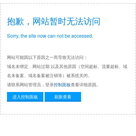
抱歉，网站暂时无法访问
Sorry, the site now can not be accessed.
网站可能因以下原因之一而导致无法访问：
域名未绑定、网站过期 以及其他原因（空间超标、流量超标、域
名未备案、域名备案被注销等）被系统关闭。
请联系网站管理员，登录
控制面板
查看详细原因。
进入控制面板
刷新查看